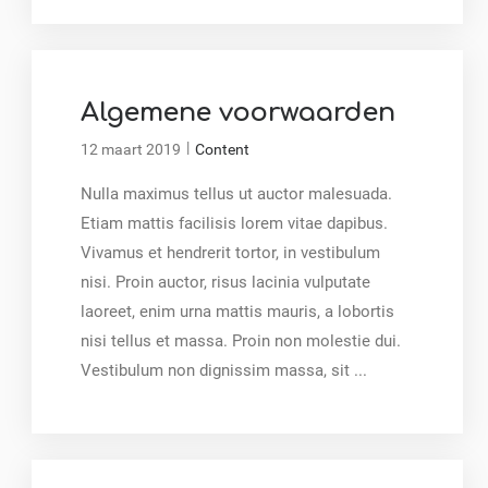
Algemene voorwaarden
|
12 maart 2019
Content
Nulla maximus tellus ut auctor malesuada.
Etiam mattis facilisis lorem vitae dapibus.
Vivamus et hendrerit tortor, in vestibulum
nisi. Proin auctor, risus lacinia vulputate
laoreet, enim urna mattis mauris, a lobortis
nisi tellus et massa. Proin non molestie dui.
Vestibulum non dignissim massa, sit ...