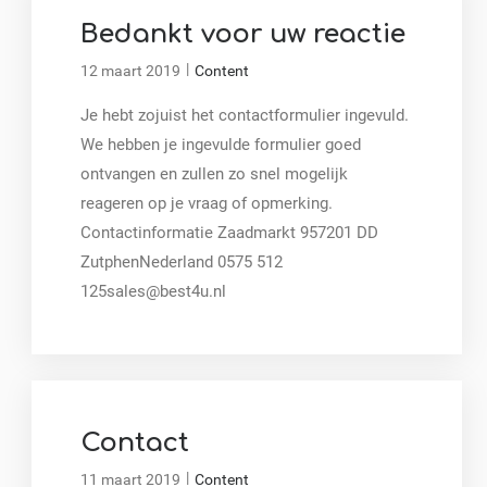
Bedankt voor uw reactie
|
12 maart 2019
Content
Je hebt zojuist het contactformulier ingevuld.
We hebben je ingevulde formulier goed
ontvangen en zullen zo snel mogelijk
reageren op je vraag of opmerking.
Contactinformatie Zaadmarkt 957201 DD
ZutphenNederland 0575 512
125sales@best4u.nl
Contact
|
11 maart 2019
Content