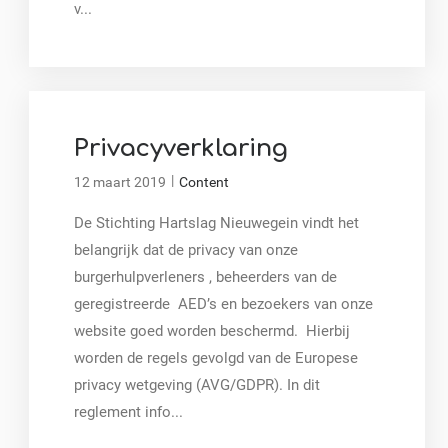
v...
Privacyverklaring
|
12 maart 2019
Content
De Stichting Hartslag Nieuwegein vindt het
belangrijk dat de privacy van onze
burgerhulpverleners , beheerders van de
geregistreerde AED’s en bezoekers van onze
website goed worden beschermd. Hierbij
worden de regels gevolgd van de Europese
privacy wetgeving (AVG/GDPR). In dit
reglement info...