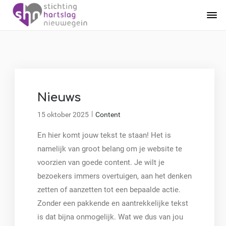
Nieuws
|
15 oktober 2025
Content
En hier komt jouw tekst te staan! Het is
namelijk van groot belang om je website te
voorzien van goede content. Je wilt je
bezoekers immers overtuigen, aan het denken
zetten of aanzetten tot een bepaalde actie.
Zonder een pakkende en aantrekkelijke tekst
is dat bijna onmogelijk. Wat we dus van jou