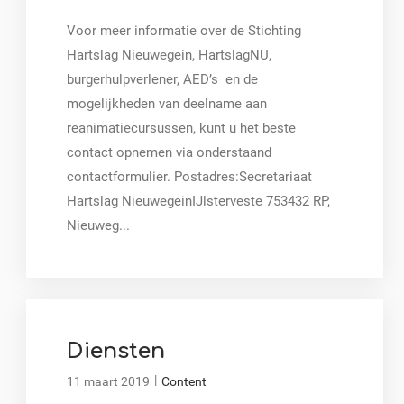
Voor meer informatie over de Stichting
Hartslag Nieuwegein, HartslagNU,
burgerhulpverlener, AED’s en de
mogelijkheden van deelname aan
reanimatiecursussen, kunt u het beste
contact opnemen via onderstaand
contactformulier. Postadres:Secretariaat
Hartslag NieuwegeinIJlsterveste 753432 RP,
Nieuweg...
Diensten
|
11 maart 2019
Content