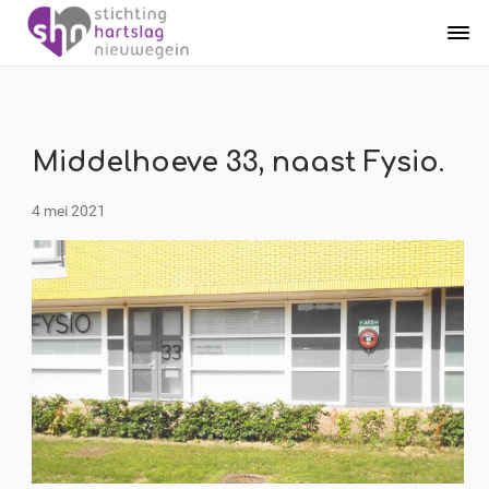
Middelhoeve 33, naast Fysio.
4 mei 2021