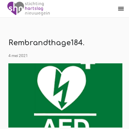
Rembrandthage184.
4 mei 2021