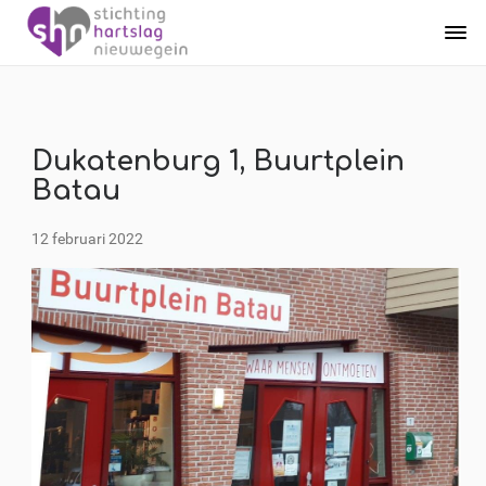
Dukatenburg 1, Buurtplein
Batau
12 februari 2022