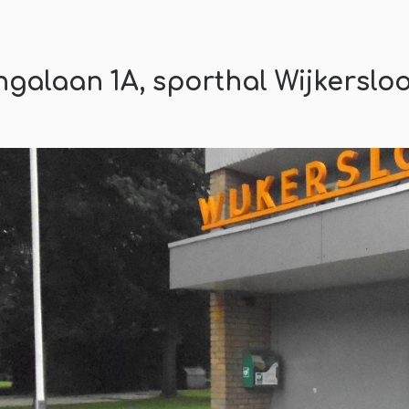
galaan 1A, sporthal Wijkersloo