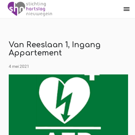
Van Reeslaan 1, Ingang
Appartement
4 mei 2021