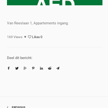
Van Reeslaan 1, Appartements ingang.
169
Views
Likes
0
Deel dit bericht:
PREVIOUS